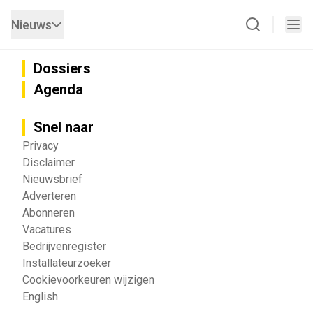
Nieuws
Dossiers
Agenda
Snel naar
Privacy
Disclaimer
Nieuwsbrief
Adverteren
Abonneren
Vacatures
Bedrijvenregister
Installateurzoeker
Cookievoorkeuren wijzigen
English