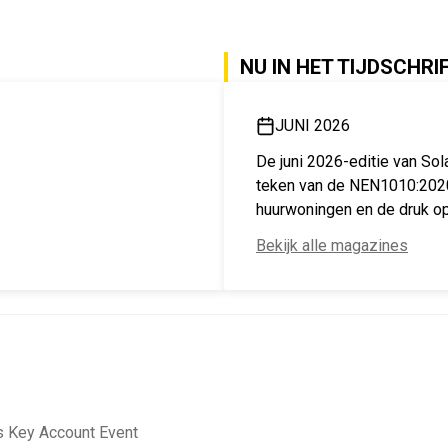
NU IN HET TIJDSCHRI
JUNI 2026
De juni 2026-editie van Sol
teken van de NEN1010:2020
huurwoningen en de druk o
Bekijk alle magazines