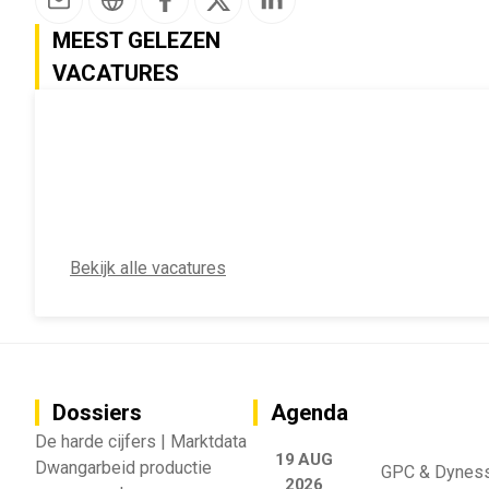
MEEST GELEZEN
VACATURES
Bekijk alle vacatures