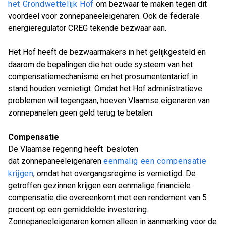
het Grondwettelijk Hof
om bezwaar te maken tegen dit
voordeel voor zonnepaneeleigenaren. Ook de federale
energieregulator CREG tekende bezwaar aan.
Het Hof heeft de bezwaarmakers in het gelijkgesteld en
daarom de bepalingen die het oude systeem van het
compensatiemechanisme en het prosumententarief in
stand houden vernietigt. Omdat het Hof administratieve
problemen wil tegengaan, hoeven Vlaamse eigenaren van
zonnepanelen geen geld terug te betalen.
Compensatie
De Vlaamse regering heeft besloten
dat zonnepaneeleigenaren
eenmalig een compensatie
krijgen
, omdat het overgangsregime is vernietigd. De
getroffen gezinnen krijgen een eenmalige financiële
compensatie die overeenkomt met een rendement van 5
procent op een gemiddelde investering.
Zonnepaneeleigenaren komen alleen in aanmerking voor de