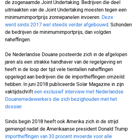
de zogenaamde Joint Undertaking. Bedrijven die deel
uitmaakten van de Joint Undertaking moesten tegen een
minimumimportprijs zonnepanelen invoeren.
Deze
werd sinds 2017 wel steeds verder afgebouwd
. Schonden
de bedrijven de minimumimportprijs, dan volgden
naheffingen.
De Nederlandse Douane posteerde zich in de afgelopen
jaren als een strakke handhaver van de regelgeving en
heeft in de loop der tijd vele tientallen naheffingen
opgelegd aan bedrijven die de importheffingen omzeild
hebben. In juni 2018 publiceerde Solar Magazine in zijn
vaktijdschrift
een exclusief interview met Nederlandse
Douanemedewerkers die zich bezighouden met het
dossier
.
Sinds begin 2018 heeft ook Amerika zich in de strijd
gemengd nadat de Amerikaanse president Donald Trump
importheffingen van 30 procent invoerde voor alle