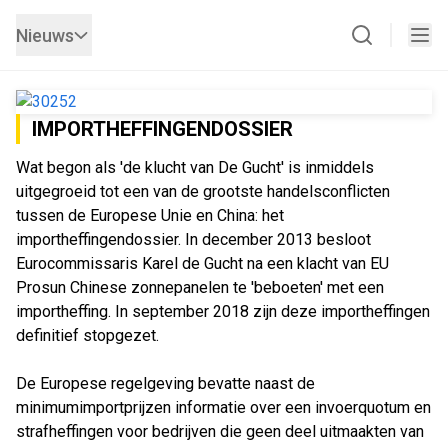
Nieuws
IMPORTHEFFINGENDOSSIER
Wat begon als 'de klucht van De Gucht' is inmiddels
uitgegroeid tot een van de grootste handelsconflicten
tussen de Europese Unie en China: het
importheffingendossier. In december 2013 besloot
Eurocommissaris Karel de Gucht na een klacht van EU
Prosun Chinese zonnepanelen te 'beboeten' met een
importheffing. In september 2018 zijn deze importheffingen
definitief stopgezet.
De Europese regelgeving bevatte naast de
minimumimportprijzen informatie over een invoerquotum en
strafheffingen voor bedrijven die geen deel uitmaakten van