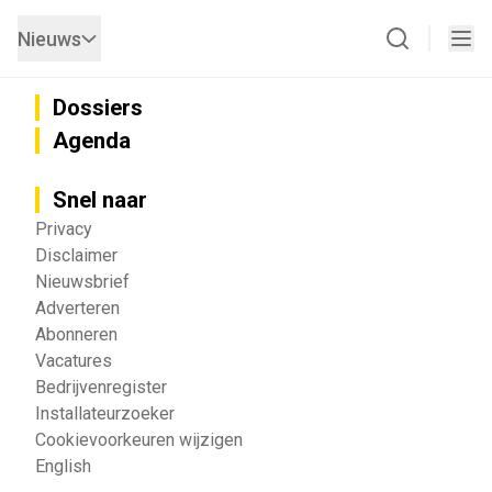
Nieuws
Dossiers
Agenda
Snel naar
Privacy
Disclaimer
Nieuwsbrief
Adverteren
Abonneren
Vacatures
Bedrijvenregister
Installateurzoeker
Cookievoorkeuren wijzigen
English