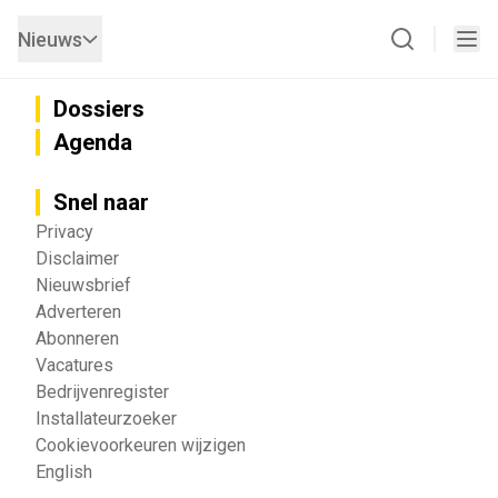
Nieuws
Dossiers
Agenda
Snel naar
Privacy
Disclaimer
Nieuwsbrief
Adverteren
Abonneren
Vacatures
Bedrijvenregister
Installateurzoeker
Cookievoorkeuren wijzigen
English