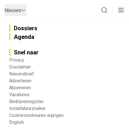
Nieuws
Dossiers
Agenda
Snel naar
Privacy
Disclaimer
Nieuwsbrief
Adverteren
Abonneren
Vacatures
Bedrijvenregister
Installateurzoeker
Cookievoorkeuren wijzigen
English