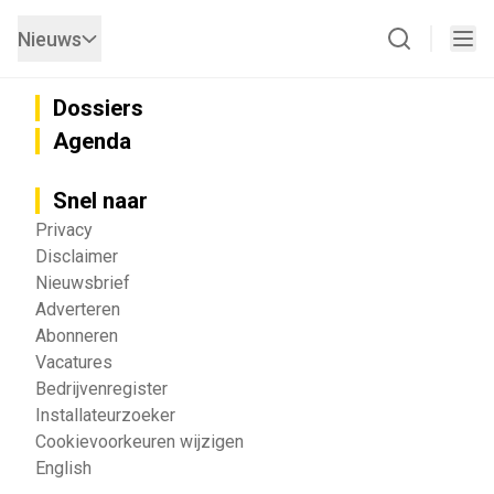
Nieuws
Dossiers
Agenda
Snel naar
Privacy
Disclaimer
Nieuwsbrief
Adverteren
Abonneren
Vacatures
Bedrijvenregister
Installateurzoeker
Cookievoorkeuren wijzigen
English